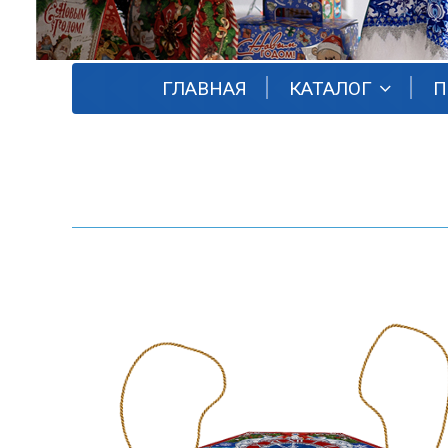
ГЛАВНАЯ
КАТАЛОГ
П