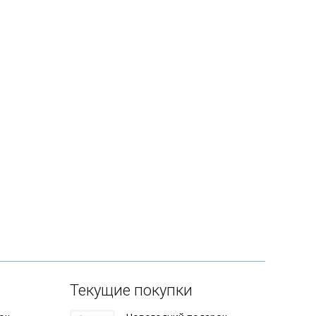
Текущие покупки