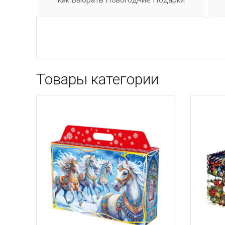
Товары категории