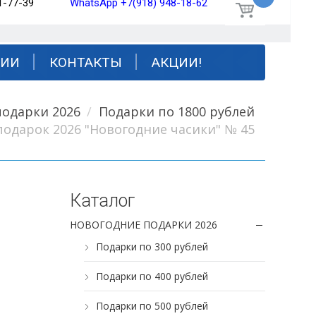
1-77-39
WhatsApp +7(918) 948-18-62
НИИ
КОНТАКТЫ
АКЦИИ!
подарки 2026
Подарки по 1800 рублей
одарок 2026 "Новогодние часики" № 45
Каталог
НОВОГОДНИЕ ПОДАРКИ 2026
Подарки по 300 рублей
Подарки по 400 рублей
Подарки по 500 рублей