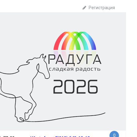
Регистрация
0