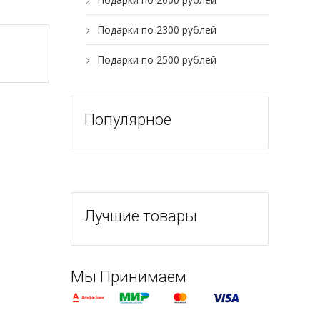
Подарки по 2300 рублей
Подарки по 2500 рублей
Популярное
Лучшие товары
Мы Принимаем