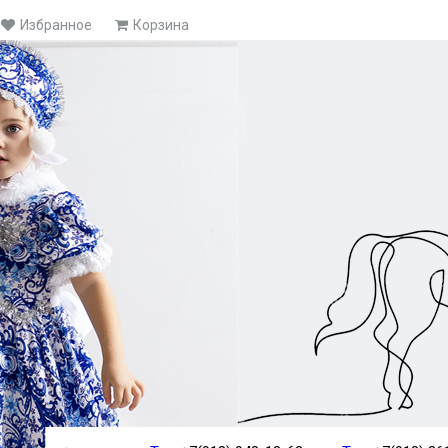
Избранное
Корзина