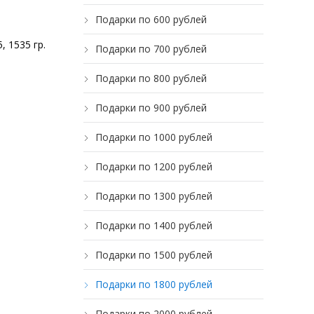
Подарки по 600 рублей
 1535 гр.
Подарки по 700 рублей
Подарки по 800 рублей
Подарки по 900 рублей
Подарки по 1000 рублей
Подарки по 1200 рублей
Подарки по 1300 рублей
Подарки по 1400 рублей
Подарки по 1500 рублей
Подарки по 1800 рублей
Подарки по 2000 рублей